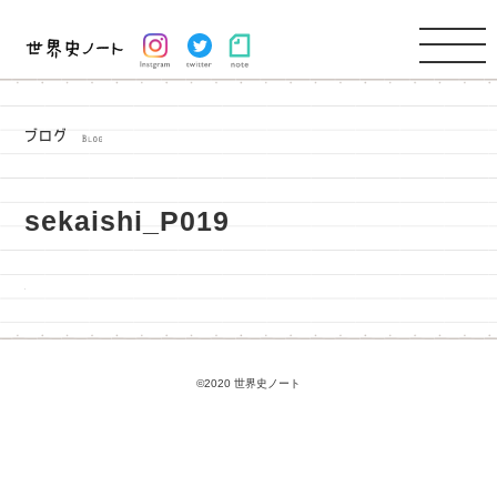
sekaishi_P019
©2020 世界史ノート