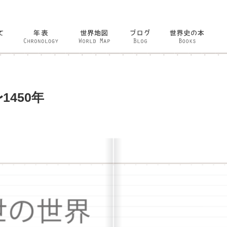
1450年