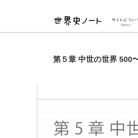
第５章 中世の世界 500〜