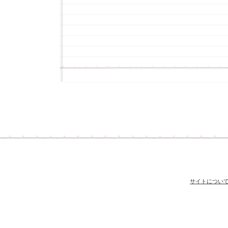
サイトについ