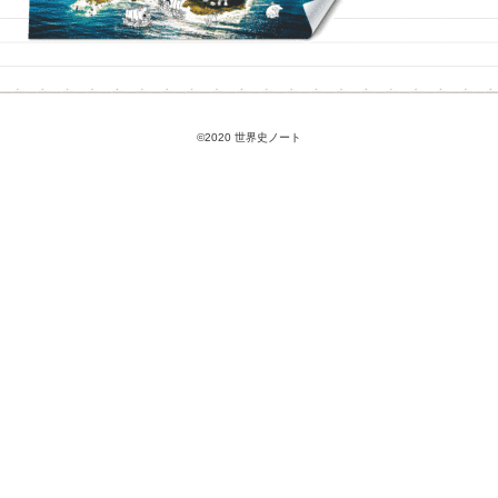
©2020 世界史ノート