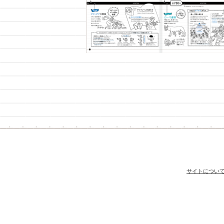
サイトについ