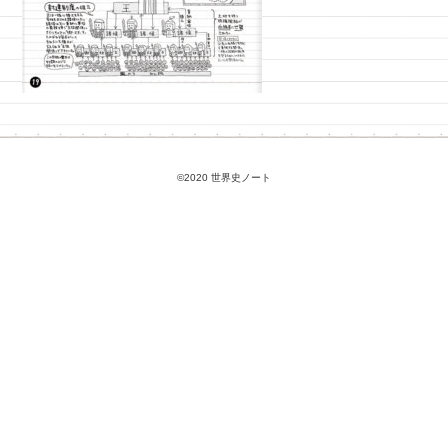
©2020 世界史ノート