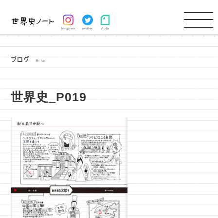
世界史_P019