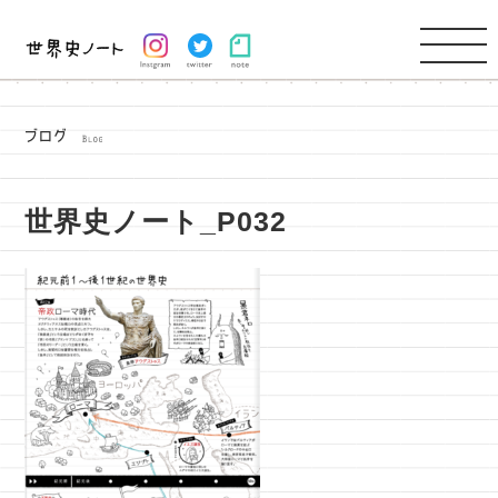
世界史ノート_P032