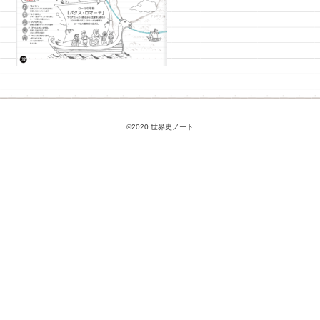
©2020 世界史ノート